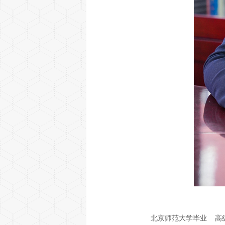
北京师范大学毕业 高