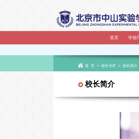
首页
学校
首 页
>
校长专栏
>
校长简介
校长简介