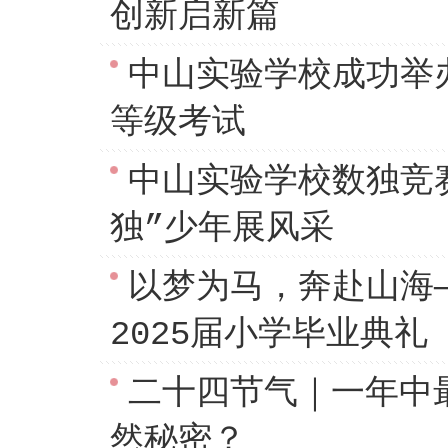
创新启新篇
中山实验学校成功举办
等级考试‌
中山实验学校数独竞赛
独”少年展风采
以梦为马，奔赴山海
2025届小学毕业典礼
二十四节气｜一年中
然秘密？